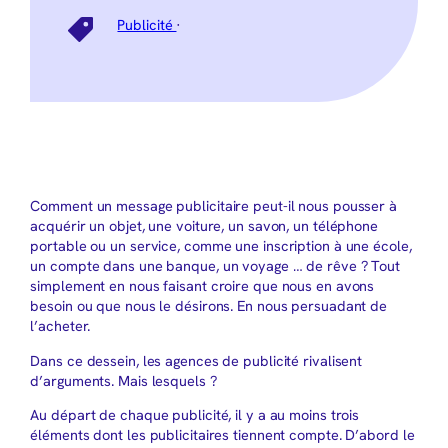
Publicité
·
Comment un message publicitaire peut-il nous pousser à
acquérir un objet, une voiture, un savon, un téléphone
portable ou un service, comme une inscription à une école,
un compte dans une banque, un voyage … de rêve ? Tout
simplement en nous faisant croire que nous en avons
besoin ou que nous le désirons. En nous persuadant de
l’acheter.
Dans ce dessein, les agences de publicité rivalisent
d’arguments. Mais lesquels ?
Au départ de chaque publicité, il y a au moins trois
éléments dont les publicitaires tiennent compte. D’abord le