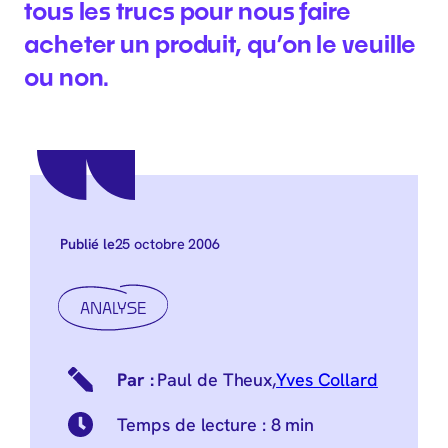
tous les trucs pour nous faire
acheter un produit, qu’on le veuille
ou non.
25 octobre 2006
Publié le
ANALYSE
Paul de Theux
,
Yves Collard
Temps de lecture :
8 min