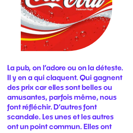
La pub, on l’adore ou on la déteste.
Il y en a qui claquent. Qui gagnent
des prix car elles sont belles ou
amusantes, parfois même, nous
font réfléchir. D’autres font
scandale. Les unes et les autres
ont un point commun. Elles ont