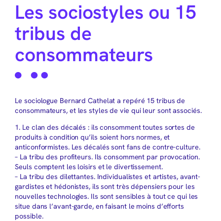
Les sociostyles ou 15
tribus de
consommateurs
Le sociologue Bernard Cathelat a repéré 15 tribus de
consommateurs, et les styles de vie qui leur sont associés.
1. Le clan des décalés : ils consomment toutes sortes de
produits à condition qu’ils soient hors normes, et
anticonformistes. Les décalés sont fans de contre-culture.
– La tribu des profiteurs. Ils consomment par provocation.
Seuls comptent les loisirs et le divertissement.
– La tribu des dilettantes. Individualistes et artistes, avant-
gardistes et hédonistes, ils sont très dépensiers pour les
nouvelles technologies. Ils sont sensibles à tout ce qui les
situe dans l’avant-garde, en faisant le moins d’efforts
possible.