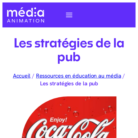
Les stratégies de la
pub
Accueil
/
Ressources en éducation au média
/
Les stratégies de la pub