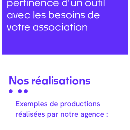
pertinence d’un outil
avec les besoins de
votre association
Nos réalisations
Exemples de productions
réalisées par notre agence :