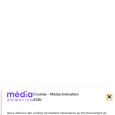
Cookies - Média Animation
ASBL
Nous utilisons des cookies strictement nécessaires au fonctionnement du