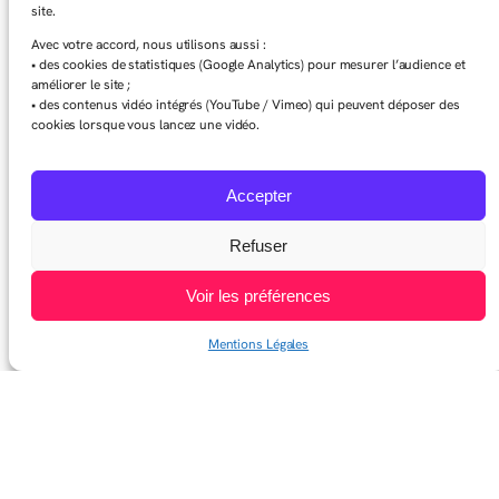
site.
Avec votre accord, nous utilisons aussi :
• des cookies de statistiques (Google Analytics) pour mesurer l’audience et
améliorer le site ;
• des contenus vidéo intégrés (YouTube / Vimeo) qui peuvent déposer des
cookies lorsque vous lancez une vidéo.
Accepter
Refuser
Voir les préférences
Mentions Légales