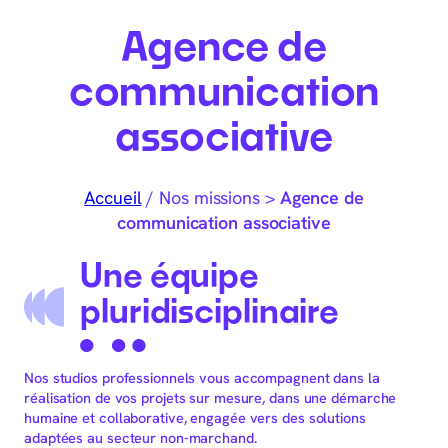
Agence de
communication
associative
Accueil
/
Nos missions
>
Agence de
communication associative
Une équipe
pluridisciplinaire
Nos studios professionnels vous accompagnent dans la
réalisation de vos projets sur mesure, dans une démarche
humaine et collaborative, engagée vers des solutions
adaptées au secteur non-marchand.