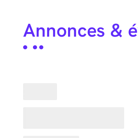
Annonces & 