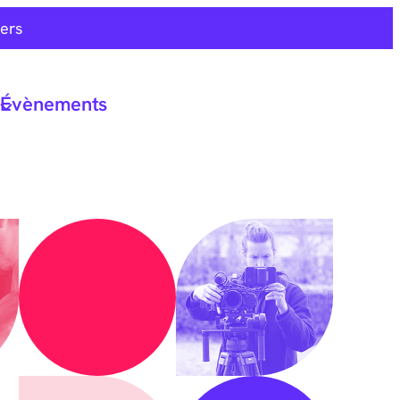
ers
Évènements