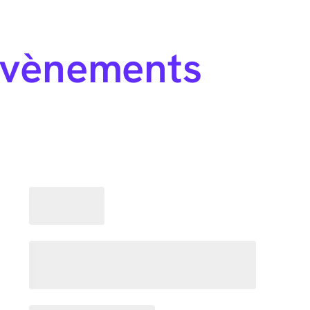
évènements