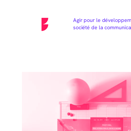
Agir pour le développeme
société de la communica