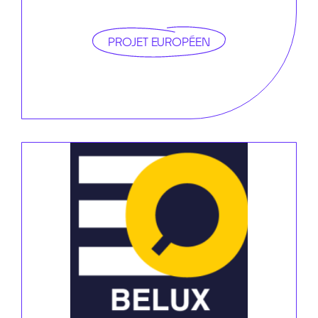
PROJET EUROPÉEN