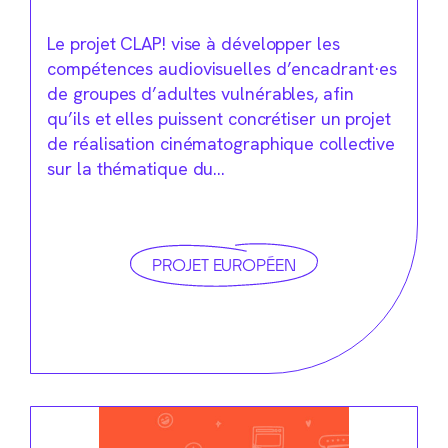
Le projet CLAP! vise à développer les
compétences audiovisuelles d’encadrant·es
de groupes d’adultes vulnérables, afin
qu’ils et elles puissent concrétiser un projet
de réalisation cinématographique collective
sur la thématique du…
PROJET EUROPÉEN