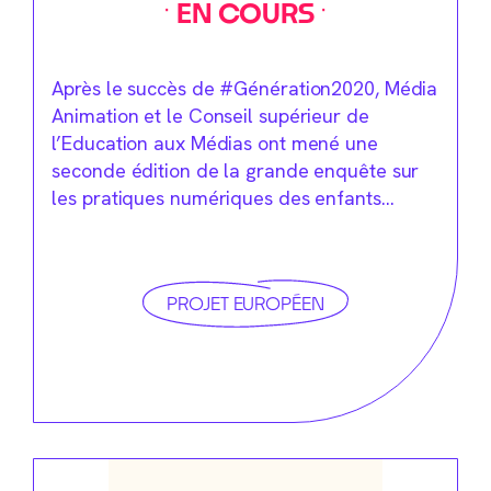
EN COURS
Après le succès de #Génération2020, Média
Animation et le Conseil supérieur de
l’Education aux Médias ont mené une
seconde édition de la grande enquête sur
les pratiques numériques des enfants…
PROJET EUROPÉEN