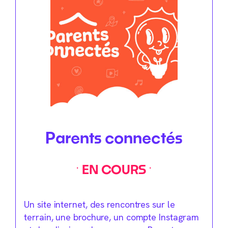
Parents connectés
EN COURS
Un site internet, des rencontres sur le
terrain, une brochure, un compte Instagram