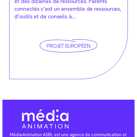
et des dizaines de ressources. Parents
connectés c’est un ensemble de ressources,
d’outils et de conseils à…
PROJET EUROPÉEN
Média Animation ASBL est une agence de communication et