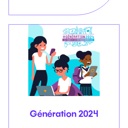
Génération 2024