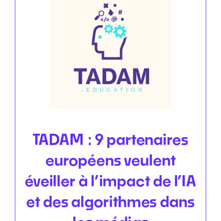
TADAM : 9 partenaires
européens veulent
éveiller à l’impact de l’IA
et des algorithmes dans