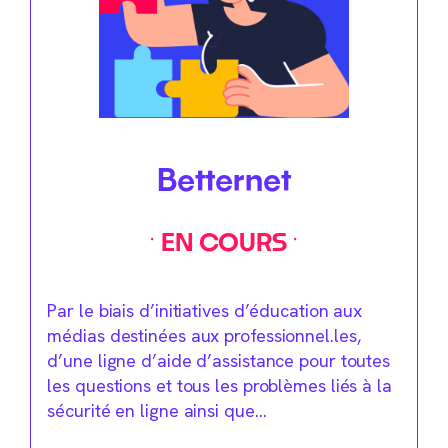
Betternet
EN COURS
Par le biais d’initiatives d’éducation aux
médias destinées aux professionnel.les,
d’une ligne d’aide d’assistance pour toutes
les questions et tous les problèmes liés à la
sécurité en ligne ainsi que…