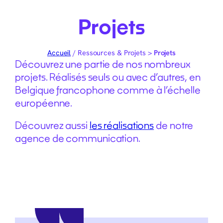
Projets
Accueil
/ Ressources & Projets >
Projets
Découvrez une partie de nos nombreux
projets. Réalisés seuls ou avec d’autres, en
Belgique francophone comme à l’échelle
européenne.
Découvrez aussi
les réalisations
de notre
agence de communication.