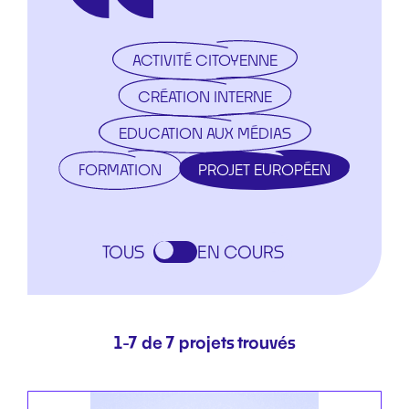
ACTIVITÉ CITOYENNE
CRÉATION INTERNE
EDUCATION AUX MÉDIAS
FORMATION
PROJET EUROPÉEN
EN COURS
1-7 de 7 projets trouvés