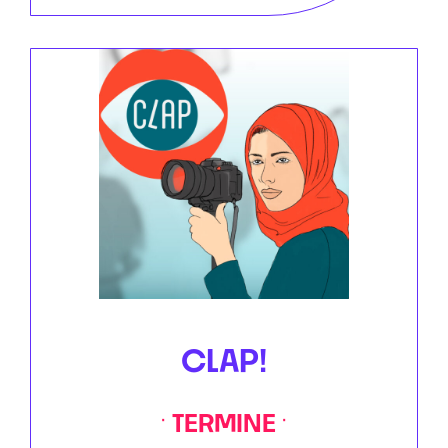
CLAP!
TERMINE