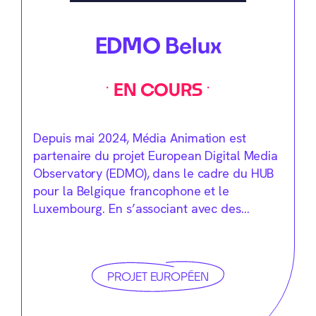
EDMO Belux
EN COURS
Depuis mai 2024, Média Animation est
partenaire du projet European Digital Media
Observatory (EDMO), dans le cadre du HUB
pour la Belgique francophone et le
Luxembourg. En s’associant avec des…
PROJET EUROPÉEN