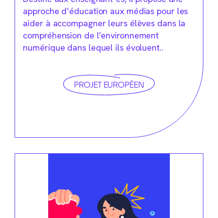
approche d’éducation aux médias pour les
aider à accompagner leurs élèves dans la
compréhension de l’environnement
numérique dans lequel ils évoluent..
PROJET EUROPÉEN