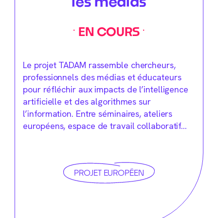
les médias
EN COURS
Le projet TADAM rassemble chercheurs,
professionnels des médias et éducateurs
pour réfléchir aux impacts de l’intelligence
artificielle et des algorithmes sur
l’information. Entre séminaires, ateliers
européens, espace de travail collaboratif…
PROJET EUROPÉEN