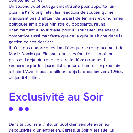
complémentaires.
Un second volet est également traité pour apporter un «
plus » à l’info originale : les réactions de soutien qui ne
manquent pas d’affluer de la part de femmes et d’hommes
politiques amis de la Ministre ou opposants, réunis
unanimement autour d’elle pour lui souhaiter une énergie
combative aussi manifeste que celle qu’elle affiche dans la
gestion de ses dossiers.
Il n’est pas encore question d’évoquer le remplacement de
Marie-Dominique Simonet dans ses fonctions… mais on
pressent déjà bien que ce sera le développement
recherché par les journalistes pour alimenter un prochain
article. L’Avenir pose d’ailleurs déjà la question vers 19h53,
ce jeudi 4 juillet.
Exclusivité au Soir
Dans la course à l’info, un quotidien semble avoir eu
l’exclusivité d’un entretien. Certes, le Soir y est allé, lui