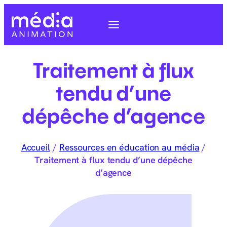
Traitement à flux
tendu d’une
dépêche d’agence
Accueil
/
Ressources en éducation au média
/
Traitement à flux tendu d’une dépêche
d’agence