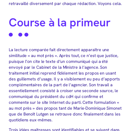
retravaillé diversement par chaque rédaction. Voyons cela.
Course à la primeur
La lecture comparée fait directement apparaître une
similitude « au mot près ». Après tout, ce n’est que justice,
puisque l’on cite le texte d’un communiqué qui a été
envoyé par le Cabinet de la Ministre à l’agence. Son
traitement initial reprend fidèlement les propos en usant
des guillemets d’usage. Il y a visiblement eu peu d’apports
complémentaires de la part de l’agencier. Son travail a
essentiellement consisté à croiser une seconde source, le
communiqué du président du cdH qui confirme et
commente sur le site Internet du parti. Cette formulation «
au mot près » des propos tant de Marie-Dominique Simonet
que de Benoît Lutgen se retrouve donc finalement dans les
quotidiens eux-mêmes.
Trois idées maîtresses sont identifiables et se suivent dans