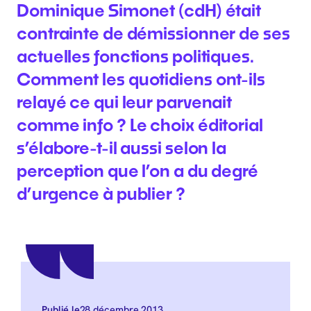
Dominique Simonet (cdH) était
contrainte de démissionner de ses
actuelles fonctions politiques.
Comment les quotidiens ont-ils
relayé ce qui leur parvenait
comme info ? Le choix éditorial
s’élabore-t-il aussi selon la
perception que l’on a du degré
d’urgence à publier ?
28 décembre 2013
Publié le