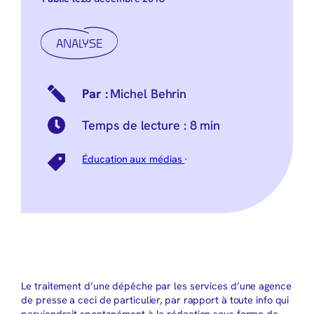
ANALYSE
Michel Behrin
Temps de lecture :
8 min
Éducation aux médias
·
Le traitement d’une dépêche par les services d’une agence
de presse a ceci de particulier, par rapport à toute info qui