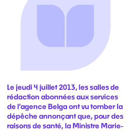
Le jeudi 4 juillet 2013, les salles de
rédaction abonnées aux services
de l’agence Belga ont vu tomber la
dépêche annonçant que, pour des
raisons de santé, la Ministre Marie-