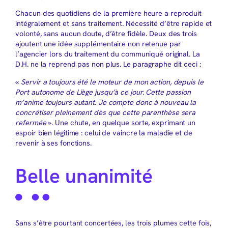
Chacun des quotidiens de la première heure a reproduit
intégralement et sans traitement. Nécessité d’être rapide et
volonté, sans aucun doute, d’être fidèle. Deux des trois
ajoutent une idée supplémentaire non retenue par
l’agencier lors du traitement du communiqué original. La
D.H. ne la reprend pas non plus. Le paragraphe dit ceci :
«
Servir a toujours été le moteur de mon action, depuis le
Port autonome de Liège jusqu’à ce jour. Cette passion
m’anime toujours autant. Je compte donc à nouveau la
concrétiser pleinement dès que cette parenthèse sera
refermée
». Une chute, en quelque sorte, exprimant un
espoir bien légitime : celui de vaincre la maladie et de
revenir à ses fonctions.
Belle unanimité
Sans s’être pourtant concertées, les trois plumes cette fois,