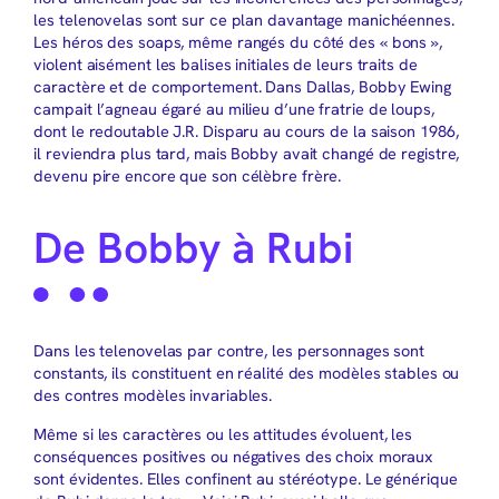
les telenovelas sont sur ce plan davantage manichéennes.
Les héros des soaps, même rangés du côté des « bons »,
violent aisément les balises initiales de leurs traits de
caractère et de comportement. Dans Dallas, Bobby Ewing
campait l’agneau égaré au milieu d’une fratrie de loups,
dont le redoutable J.R. Disparu au cours de la saison 1986,
il reviendra plus tard, mais Bobby avait changé de registre,
devenu pire encore que son célèbre frère.
De Bobby à Rubi
Dans les telenovelas par contre, les personnages sont
constants, ils constituent en réalité des modèles stables ou
des contres modèles invariables.
Même si les caractères ou les attitudes évoluent, les
conséquences positives ou négatives des choix moraux
sont évidentes. Elles confinent au stéréotype. Le générique