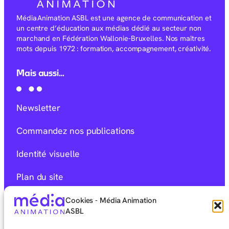
Média Animation ASBL est une agence de communication et
un centre d’éducation aux médias dédié au secteur non
marchand en Fédération Wallonie-Bruxelles. Nos maîtres
mots depuis 1972 : formation, accompagnement, créativité.
Mais aussi…
Newsletter
Commandez nos publications
Identité visuelle
Plan du site
Mentions Légales
Cookies - Média Animation
ASBL
Déclaration d’accessibilité