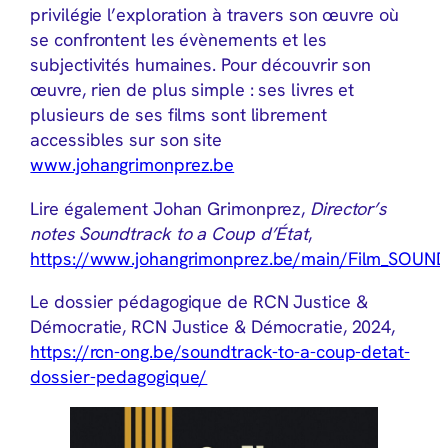
privilégie l’exploration à travers son œuvre où
se confrontent les évènements et les
subjectivités humaines. Pour découvrir son
œuvre, rien de plus simple : ses livres et
plusieurs de ses films sont librement
accessibles sur son site
www.johangrimonprez.be
Lire également Johan Grimonprez,
Director’s
notes Soundtrack to a Coup d’État
,
https://www.johangrimonprez.be/main/Film_SOUN
Le dossier pédagogique de RCN Justice &
Démocratie, RCN Justice & Démocratie, 2024,
https://rcn-ong.be/soundtrack-to-a-coup-detat-
dossier-pedagogique/