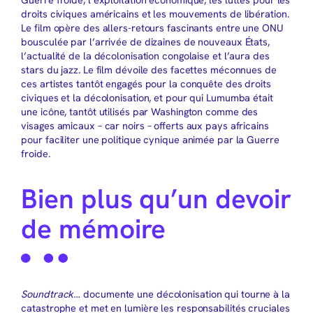
Guerre froide, l’exploitation économique, les luttes pour les
droits civiques américains et les mouvements de libération.
Le film opère des allers-retours fascinants entre une ONU
bousculée par l’arrivée de dizaines de nouveaux États,
l’actualité de la décolonisation congolaise et l’aura des
stars du jazz. Le film dévoile des facettes méconnues de
ces artistes tantôt engagés pour la conquête des droits
civiques et la décolonisation, et pour qui Lumumba était
une icône, tantôt utilisés par Washington comme des
visages amicaux – car noirs – offerts aux pays africains
pour faciliter une politique cynique animée par la Guerre
froide.
Bien plus qu’un devoir
de mémoire
Soundtrack…
documente une décolonisation qui tourne à la
catastrophe et met en lumière les responsabilités cruciales