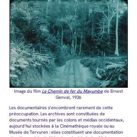
Image du film
Le Chemin de fer du Mayumbe
de Ernest
Genval, 1926
Les documentaires s’encombrent rarement de cette
préoccupation. Les archives sont constituées de
documents tournés par les colons et médias occidentaux,
aujourd’hui stockées à la Cinémathèque royale ou au
Musée de Tervuren : elles constituent une documentation