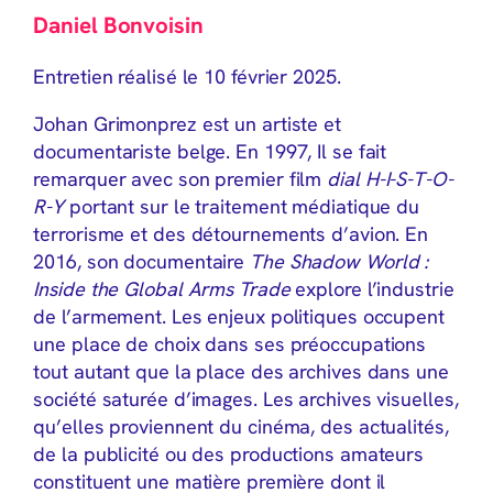
Daniel Bonvoisin
Entretien réalisé le 10 février 2025.
Johan Grimonprez est un artiste et
documentariste belge. En 1997, Il se fait
remarquer avec son premier film
dial H-I-S-T-O-
R-Y
portant sur le traitement médiatique du
terrorisme et des détournements d’avion. En
2016, son documentaire
The Shadow World :
Inside the Global Arms Trade
explore l’industrie
de l’armement. Les enjeux politiques occupent
une place de choix dans ses préoccupations
tout autant que la place des archives dans une
société saturée d’images. Les archives visuelles,
qu’elles proviennent du cinéma, des actualités,
de la publicité ou des productions amateurs
constituent une matière première dont il