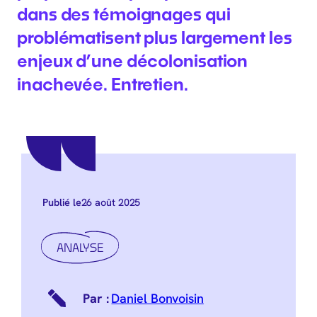
dans des témoignages qui
problématisent plus largement les
enjeux d’une décolonisation
inachevée. Entretien.
26 août 2025
Publié le
ANALYSE
Daniel Bonvoisin