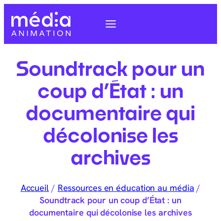
Soundtrack pour un
coup d’État : un
documentaire qui
décolonise les
archives
Accueil
/
Ressources en éducation au média
/
Soundtrack pour un coup d’État : un
documentaire qui décolonise les archives