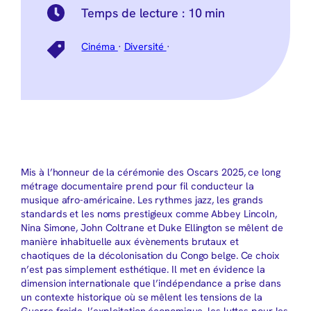
Temps de lecture :
10 min
Cinéma
·
Diversité
·
Mis à l’honneur de la cérémonie des Oscars 2025, ce long
métrage documentaire prend pour fil conducteur la
musique afro-américaine. Les rythmes jazz, les grands
standards et les noms prestigieux comme Abbey Lincoln,
Nina Simone, John Coltrane et Duke Ellington se mêlent de
manière inhabituelle aux évènements brutaux et
chaotiques de la décolonisation du Congo belge. Ce choix
n’est pas simplement esthétique. Il met en évidence la
dimension internationale que l’indépendance a prise dans
un contexte historique où se mêlent les tensions de la