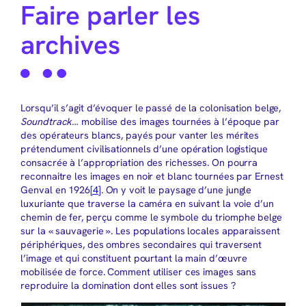
Faire parler les
archives
Lorsqu’il s’agit d’évoquer le passé de la colonisation belge,
Soundtrack…
mobilise des images tournées à l’époque par
des opérateurs blancs, payés pour vanter les mérites
prétendument civilisationnels d’une opération logistique
consacrée à l’appropriation des richesses. On pourra
reconnaitre les images en noir et blanc tournées par Ernest
Genval en 1926
[4]
. On y voit le paysage d’une jungle
luxuriante que traverse la caméra en suivant la voie d’un
chemin de fer, perçu comme le symbole du triomphe belge
sur la « sauvagerie ». Les populations locales apparaissent
périphériques, des ombres secondaires qui traversent
l’image et qui constituent pourtant la main d’œuvre
mobilisée de force. Comment utiliser ces images sans
reproduire la domination dont elles sont issues ?