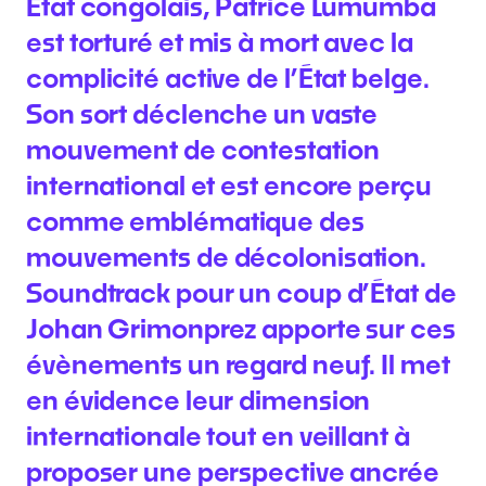
État congolais, Patrice Lumumba
est torturé et mis à mort avec la
complicité active de l’État belge.
Son sort déclenche un vaste
mouvement de contestation
international et est encore perçu
comme emblématique des
mouvements de décolonisation.
Soundtrack pour un coup d’État de
Johan Grimonprez apporte sur ces
évènements un regard neuf. Il met
en évidence leur dimension
internationale tout en veillant à
proposer une perspective ancrée