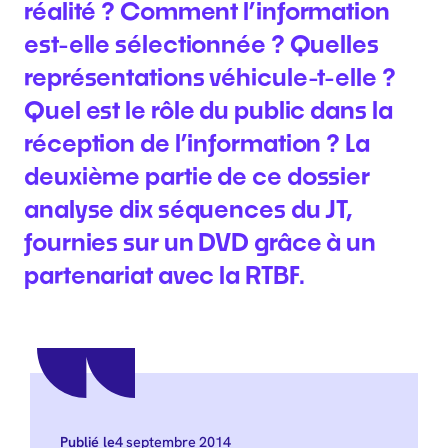
réalité ? Comment l’information
est-elle sélectionnée ? Quelles
représentations véhicule-t-elle ?
Quel est le rôle du public dans la
réception de l’information ? La
deuxième partie de ce dossier
analyse dix séquences du JT,
fournies sur un DVD grâce à un
partenariat avec la RTBF.
4 septembre 2014
Publié le