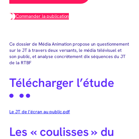
Commander la publication
Ce dossier de Média Animation propose un questionnement
sur le JT à travers deux versants, le média télévisuel et
son public, et analyse concrètement dix séquences du JT
de la RTBF
Télécharger l’étude
Le JT de l’écran au public.pdf
Les « coulisses » du