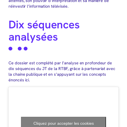
attentes, son pouvoir d’interprétation et sa manière de
réinvestir l’information télévisée.
Dix séquences
analysées
Ce dossier est complété par l’analyse en profondeur de
dix séquences du JT de la RTBF, grâce à partenariat avec
la chaine publique et en s’appuyant sur les concepts
énoncés ici.
Cliquez pour accepter les cookies