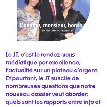
Le JT, c’est le rendez-vous
médiatique par excellence,
l’actualité sur un plateau d’argent.
Et pourtant, le JT suscite de
nombreuses questions que notre
nouveau dossier veut aborder:
quels sont les rapports entre info et