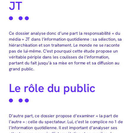
JT
Ce dossier analyse donc d’une part la responsabilité « du
média » JT dans l’information quotidienne : sa sélection, sa
hiérarchisation et son traitement. Le monde ne se raconte
pas de lui-même. C’est pourquoi cette étude propose un
véritable périple dans les coulisses de l’information,
partant du fait jusqu’à sa mise en forme et sa diffusion au
grand public.
Le rôle du public
D’autre part, ce dossier propose d’examiner « la part de
l’autre » : celle du spectateur. Lui, c’est le complice no 1 de
l’information quotidienne. Il est important d’analyser ses