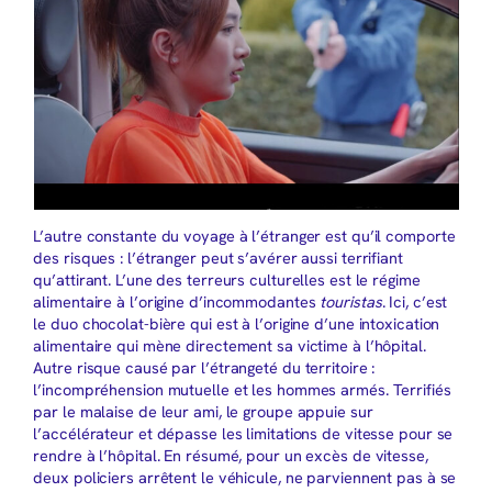
L’autre constante du voyage à l’étranger est qu’il comporte
des risques : l’étranger peut s’avérer aussi terrifiant
qu’attirant. L’une des terreurs culturelles est le régime
alimentaire à l’origine d’incommodantes
touristas
. Ici, c’est
le duo chocolat-bière qui est à l’origine d’une intoxication
alimentaire qui mène directement sa victime à l’hôpital.
Autre risque causé par l’étrangeté du territoire :
l’incompréhension mutuelle et les hommes armés. Terrifiés
par le malaise de leur ami, le groupe appuie sur
l’accélérateur et dépasse les limitations de vitesse pour se
rendre à l’hôpital. En résumé, pour un excès de vitesse,
deux policiers arrêtent le véhicule, ne parviennent pas à se