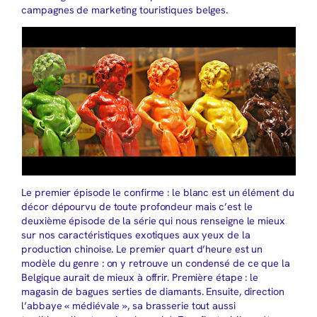
campagnes de marketing touristiques belges.
Le premier épisode le confirme : le blanc est un élément du
décor dépourvu de toute profondeur mais c’est le
deuxième épisode de la série qui nous renseigne le mieux
sur nos caractéristiques exotiques aux yeux de la
production chinoise. Le premier quart d’heure est un
modèle du genre : on y retrouve un condensé de ce que la
Belgique aurait de mieux à offrir. Première étape : le
magasin de bagues serties de diamants. Ensuite, direction
l’abbaye « médiévale », sa brasserie tout aussi