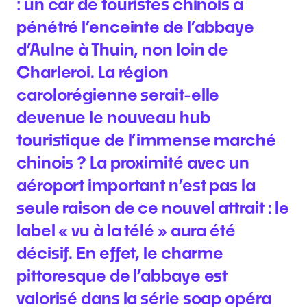
: un car de touristes chinois a
pénétré l’enceinte de l’abbaye
d’Aulne à Thuin, non loin de
Charleroi. La région
carolorégienne serait-elle
devenue le nouveau hub
touristique de l’immense marché
chinois ? La proximité avec un
aéroport important n’est pas la
seule raison de ce nouvel attrait : le
label « vu à la télé » aura été
décisif. En effet, le charme
pittoresque de l’abbaye est
valorisé dans la série soap opéra