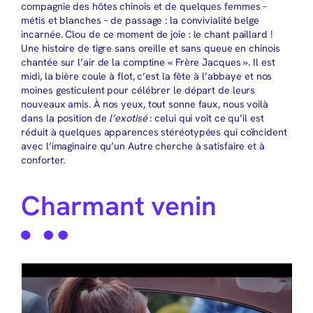
compagnie des hôtes chinois et de quelques femmes –
métis et blanches – de passage : la convivialité belge
incarnée. Clou de ce moment de joie : le chant paillard !
Une histoire de tigre sans oreille et sans queue en chinois
chantée sur l’air de la comptine « Frère Jacques ». Il est
midi, la bière coule à flot, c’est la fête à l’abbaye et nos
moines gesticulent pour célébrer le départ de leurs
nouveaux amis. À nos yeux, tout sonne faux, nous voilà
dans la position de
l’exotisé
: celui qui voit ce qu’il est
réduit à quelques apparences stéréotypées qui coïncident
avec l’imaginaire qu’un Autre cherche à satisfaire et à
conforter.
Charmant venin