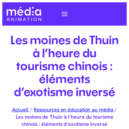
Les moines de Thuin
à l’heure du
tourisme chinois :
éléments
d’exotisme inversé
Accueil
/
Ressources en éducation au média
/
Les moines de Thuin à l’heure du tourisme
chinois : éléments d’exotisme inversé