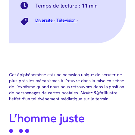
Temps de lecture :
11 min
Diversité
·
Télévision
·
Cet épiphénomène est une occasion unique de scruter de
plus près les mécanismes à l’œuvre dans la mise en scène
de l’exotisme quand nous nous retrouvons dans la position
de personnages de cartes postales.
Mister Right
illustre
l’effet d’un tel événement médiatique sur le terrain.
L’homme juste