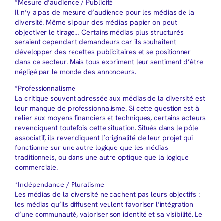
*Mesure d’audience / Publicité
Il n’y a pas de mesure d’audience pour les médias de la
diversité. Même si pour des médias papier on peut
objectiver le tirage… Certains médias plus structurés
seraient cependant demandeurs car ils souhaitent
développer des recettes publicitaires et se positionner
dans ce secteur. Mais tous expriment leur sentiment d’être
négligé par le monde des annonceurs.
*Professionnalisme
La critique souvent adressée aux médias de la diversité est
leur manque de professionnalisme. Si cette question est à
relier aux moyens financiers et techniques, certains acteurs
revendiquent toutefois cette situation. Situés dans le pôle
associatif, ils revendiquent l’originalité de leur projet qui
fonctionne sur une autre logique que les médias
traditionnels, ou dans une autre optique que la logique
commerciale.
*Indépendance / Pluralisme
Les médias de la diversité ne cachent pas leurs objectifs :
les médias qu’ils diffusent veulent favoriser l’intégration
d’une communauté, valoriser son identité et sa visibilité. Le