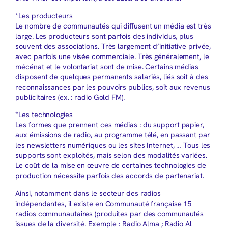
*Les producteurs
Le nombre de communautés qui diffusent un média est très
large. Les producteurs sont parfois des individus, plus
souvent des associations. Très largement d’initiative privée,
avec parfois une visée commerciale. Très généralement, le
mécénat et le volontariat sont de mise. Certains médias
disposent de quelques permanents salariés, liés soit à des
reconnaissances par les pouvoirs publics, soit aux revenus
publicitaires (ex. : radio Gold FM).
*Les technologies
Les formes que prennent ces médias : du support papier,
aux émissions de radio, au programme télé, en passant par
les newsletters numériques ou les sites Internet, … Tous les
supports sont exploités, mais selon des modalités variées.
Le coût de la mise en œuvre de certaines technologies de
production nécessite parfois des accords de partenariat.
Ainsi, notamment dans le secteur des radios
indépendantes, il existe en Communauté française 15
radios communautaires (produites par des communautés
issues de la diversité. Exemple : Radio Alma ; Radio Al