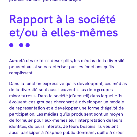
Rapport à la société
et/ou à elles-mêmes
Au-delà des critères descriptifs, les médias de la diversité
peuvent aussi se caractériser par les fonctions qu’ils
remplissent.
Dans la fonction expressive qu’ils développent, ces médias
de la diversité sont aussi souvent issus de « groupes
minoritaires ». Dans la société (d’accueil) dans laquelle ils
évoluent, ces groupes cherchent à développer un modèle
de représentation et à développer une forme d’égalité de
participation. Les médias qu’ils produisent sont un moyen
de formuler pour eux-mêmes leur interprétation de leurs
identités, de leurs intérêts, de leurs besoins. Ils veulent
aussi participer à l’espace public dominant, quitte à créer