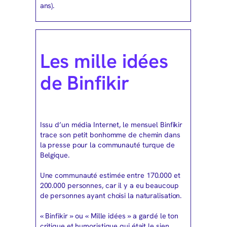
ans).
Les mille idées
de Binfikir
Issu d’un média Internet, le mensuel Binfikir
trace son petit bonhomme de chemin dans
la presse pour la communauté turque de
Belgique.
Une communauté estimée entre 170.000 et
200.000 personnes, car il y a eu beaucoup
de personnes ayant choisi la naturalisation.
« Binfikir » ou « Mille idées » a gardé le ton
critique et humoristique qui était le sien