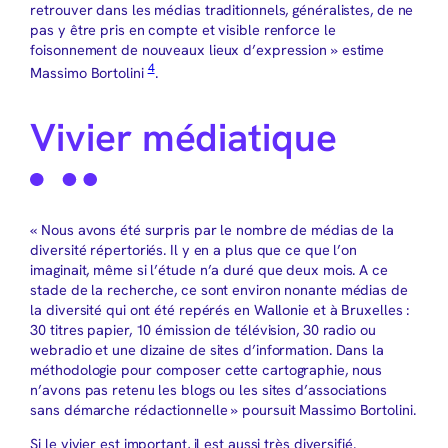
retrouver dans les médias traditionnels, généralistes, de ne
pas y être pris en compte et visible renforce le
foisonnement de nouveaux lieux d’expression » estime
4
Massimo Bortolini
.
Vivier médiatique
« Nous avons été surpris par le nombre de médias de la
diversité répertoriés. Il y en a plus que ce que l’on
imaginait, même si l’étude n’a duré que deux mois. A ce
stade de la recherche, ce sont environ nonante médias de
la diversité qui ont été repérés en Wallonie et à Bruxelles :
30 titres papier, 10 émission de télévision, 30 radio ou
webradio et une dizaine de sites d’information. Dans la
méthodologie pour composer cette cartographie, nous
n’avons pas retenu les blogs ou les sites d’associations
sans démarche rédactionnelle » poursuit Massimo Bortolini.
Si le vivier est important, il est aussi très diversifié.