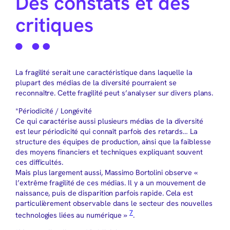
Des constats et des
critiques
La fragilité serait une caractéristique dans laquelle la
plupart des médias de la diversité pourraient se
reconnaître. Cette fragilité peut s’analyser sur divers plans.
*Périodicité / Longévité
Ce qui caractérise aussi plusieurs médias de la diversité
est leur périodicité qui connaît parfois des retards… La
structure des équipes de production, ainsi que la faiblesse
des moyens financiers et techniques expliquant souvent
ces difficultés.
Mais plus largement aussi, Massimo Bortolini observe «
l’extrême fragilité de ces médias. Il y a un mouvement de
naissance, puis de disparition parfois rapide. Cela est
particulièrement observable dans le secteur des nouvelles
7
technologies liées au numérique »
.