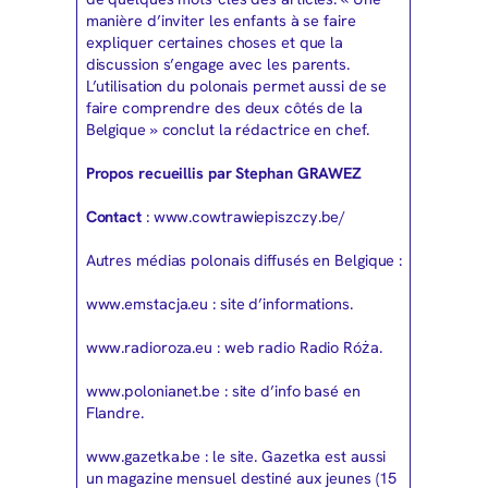
manière d’inviter les enfants à se faire
expliquer certaines choses et que la
discussion s’engage avec les parents.
L’utilisation du polonais permet aussi de se
faire comprendre des deux côtés de la
Belgique » conclut la rédactrice en chef.
Propos recueillis par Stephan GRAWEZ
Contact
: www.cowtrawiepiszczy.be/
Autres médias polonais diffusés en Belgique :
www.emstacja.eu : site d’informations.
www.radioroza.eu : web radio Radio Róża.
www.polonianet.be : site d’info basé en
Flandre.
www.gazetka.be : le site. Gazetka est aussi
un magazine mensuel destiné aux jeunes (15