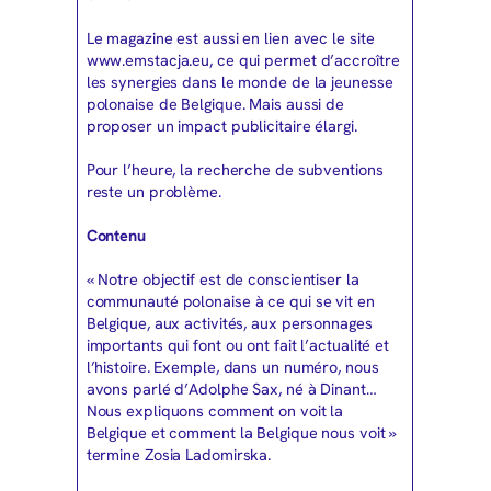
Le magazine est aussi en lien avec le site
www.emstacja.eu, ce qui permet d’accroître
les synergies dans le monde de la jeunesse
polonaise de Belgique. Mais aussi de
proposer un impact publicitaire élargi.
Pour l’heure, la recherche de subventions
reste un problème.
Contenu
« Notre objectif est de conscientiser la
communauté polonaise à ce qui se vit en
Belgique, aux activités, aux personnages
importants qui font ou ont fait l’actualité et
l’histoire. Exemple, dans un numéro, nous
avons parlé d’Adolphe Sax, né à Dinant…
Nous expliquons comment on voit la
Belgique et comment la Belgique nous voit »
termine Zosia Ladomirska.