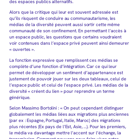
des espaces publics alternatifs.
Alors que la critique qui leur est souvent adressée est
qu’ils risquent de conduire au communautarisme, les
médias de la diversité peuvent aussi sortir cette même
communauté de son confinement. En permettant l’accès à
un espace public, les questions que certains voudraient
voir contenues dans l’espace privé peuvent ainsi demeurer
« ouvertes ».
La fonction expressive que remplissent ces médias se
complète d’une fonction d’intégration. Car ce qui leur
permet de développer un sentiment d’appartenance est
justement de pouvoir jouer sur les deux tableaux, celui de
l’espace public et celui de l’espace privé. Les médias de la
diversité « créent du lien » pour reprendre un terme
générique.
Selon Massimo Bortolini : « On peut cependant distinguer
globalement les médias liées aux migrations plus anciennes
(par ex : Espagne, Portugal, Italie, Maroc) des migrations
plus récentes (Ex pays de l’Est, Asie, …). Pour les premiers,
le média va davantage mettre l’accent sur l’échange, la