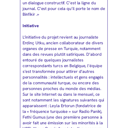
un dialogue constructif. C’est la ligne du
journal. C’est pour cela qu’il porte le nom de
Binfikir .»
Initiative
L’initiative du projet revient au journaliste
Erdinç Utku, ancien collaborateur de divers
organes de presse en Turquie, notamment
dans des revues plutôt satiriques. D’abord
entouré de quelques journalistes
correspondants turcs en Belgique, l’équipe
s’est transformée pour attirer d’autres
personnalités : intellectuels et gens engagés
de la communauté turque, ou encore des
personnes proches du monde des médias.
Sur le site Internet ou dans le mensuel, ce
sont notamment les signatures suivantes qui
apparaissent : Leyla Ertorun (fondatrice de
la « fréquence turquoise » sur Radio Panik),
Fethi Gumus (une des première personne à
avoir fait une émission sur les minorités à la