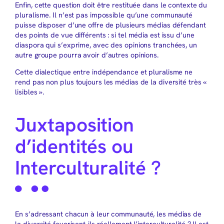
Enfin, cette question doit être restituée dans le contexte du
pluralisme. Il n’est pas impossible qu’une communauté
puisse disposer d’une offre de plusieurs médias défendant
des points de vue différents : si tel média est issu d’une
diaspora qui s’exprime, avec des opinions tranchées, un
autre groupe pourra avoir d’autres opinions.
Cette dialectique entre indépendance et pluralisme ne
rend pas non plus toujours les médias de la diversité très «
lisibles ».
Juxtaposition
d’identités ou
Interculturalité ?
En s’adressant chacun à leur communauté, les médias de
la diversité favorisent-ils réellement l’interculturalité ? Il est