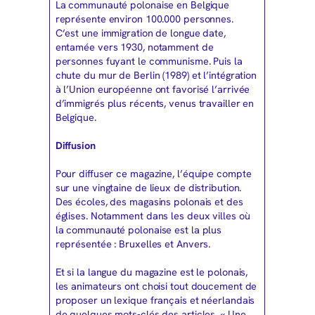
La communauté polonaise en Belgique
représente environ 100.000 personnes.
C’est une immigration de longue date,
entamée vers 1930, notamment de
personnes fuyant le communisme. Puis la
chute du mur de Berlin (1989) et l’intégration
à l’Union européenne ont favorisé l’arrivée
d’immigrés plus récents, venus travailler en
Belgique.
Diffusion
Pour diffuser ce magazine, l’équipe compte
sur une vingtaine de lieux de distribution.
Des écoles, des magasins polonais et des
églises. Notamment dans les deux villes où
la communauté polonaise est la plus
représentée : Bruxelles et Anvers.
Et si la langue du magazine est le polonais,
les animateurs ont choisi tout doucement de
proposer un lexique français et néerlandais
de quelques mots-clés des articles. « Une