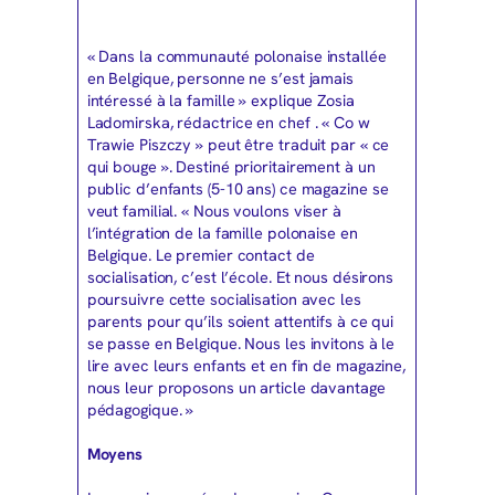
« Dans la communauté polonaise installée
en Belgique, personne ne s’est jamais
intéressé à la famille » explique Zosia
Ladomirska, rédactrice en chef . « Co w
Trawie Piszczy » peut être traduit par « ce
qui bouge ». Destiné prioritairement à un
public d’enfants (5-10 ans) ce magazine se
veut familial. « Nous voulons viser à
l’intégration de la famille polonaise en
Belgique. Le premier contact de
socialisation, c’est l’école. Et nous désirons
poursuivre cette socialisation avec les
parents pour qu’ils soient attentifs à ce qui
se passe en Belgique. Nous les invitons à le
lire avec leurs enfants et en fin de magazine,
nous leur proposons un article davantage
pédagogique. »
Moyens