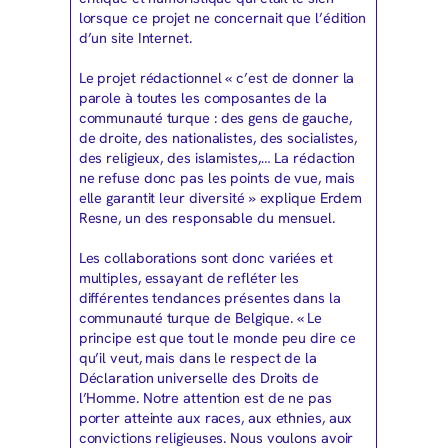
lorsque ce projet ne concernait que l’édition
d’un site Internet.
Le projet rédactionnel « c’est de donner la
parole à toutes les composantes de la
communauté turque : des gens de gauche,
de droite, des nationalistes, des socialistes,
des religieux, des islamistes,… La rédaction
ne refuse donc pas les points de vue, mais
elle garantit leur diversité » explique Erdem
Resne, un des responsable du mensuel.
Les collaborations sont donc variées et
multiples, essayant de refléter les
différentes tendances présentes dans la
communauté turque de Belgique. « Le
principe est que tout le monde peu dire ce
qu’il veut, mais dans le respect de la
Déclaration universelle des Droits de
l’Homme. Notre attention est de ne pas
porter atteinte aux races, aux ethnies, aux
convictions religieuses. Nous voulons avoir