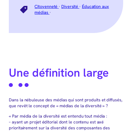
Citoyenneté
·
Diversité
·
Éducation aux
médias
·
Une définition large
Dans la nébuleuse des médias qui sont produits et diffusés,
que revêt le concept de « médias de la diversité » ?
« Par média de la diversité est entendu tout média :
– ayant un projet éditorial dont le contenu est axé
prioritairement sur la diversité des composantes des