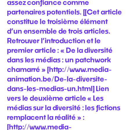
assez confiance comme
partenaires potentiels. [[Cet article
constitue le troisième élément
d’un ensemble de trois articles.
Retrouver l’introduction et le
premier article : « De la diversité
dans les médias : un patchwork
chamarré » [http://www.media-
animation.be/De-la-diversite-
dans-les-medias-un.html] Lien
vers le deuxième article « Les
médias sur la diversité : les fictions
remplacent la réalité » :
[http://www.media-