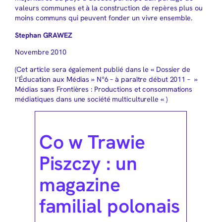
valeurs communes et à la construction de repères plus ou
moins communs qui peuvent fonder un vivre ensemble.
Stephan GRAWEZ
Novembre 2010
(Cet article sera également publié dans le « Dossier de
l’Éducation aux Médias » N°6 – à paraître début 2011 – »
Médias sans Frontières : Productions et consommations
médiatiques dans une société multiculturelle « )
Co w Trawie
Piszczy : un
magazine
familial polonais