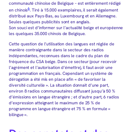
communauté chinoise de Belgique – est entièrement rédigé
6
en chinois
. Tiré à 15.000 exemplaires, il serait également
distribué aux Pays-Bas, au Luxembourg et en Allemagne.
Seules quelques publicités sont en anglais.
Son souci est d’informer sur l’actualité belge et européenne
les quelques 35.000 chinois de Belgique.
Cette question de l’utilisation des langues est réglée de
manière contraignante dans le secteur des radios
indépendantes, reconnues dans le cadre du plan de
fréquence du CSA belge. Dans ce secteur (pour recevoir
l’agrément et l’autorisation d’émettre), il faut avoir une
programmation en français. Cependant un système de
dérogation a été mis en place afin « de favoriser la
diversité culturelle ». La situation donnait d’une part,
environ 8 radios communautaires diffusant jusqu’à 50 %
d’émissions en langue étrangère ; et d’autre part, 6 radios
d’expression atteignant le maximum de 25 % de
programme en langue étrangère et 75 % en formule «
bilingue ».