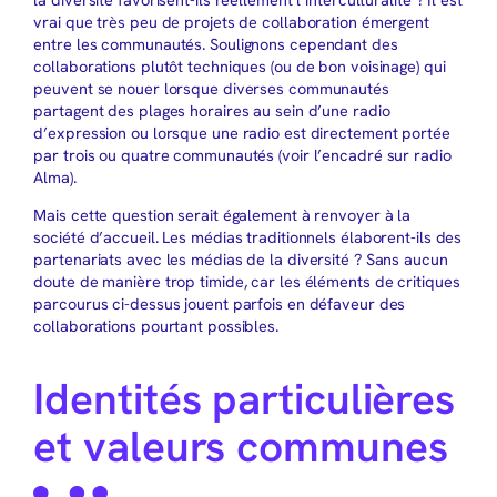
vrai que très peu de projets de collaboration émergent
entre les communautés. Soulignons cependant des
collaborations plutôt techniques (ou de bon voisinage) qui
peuvent se nouer lorsque diverses communautés
partagent des plages horaires au sein d’une radio
d’expression ou lorsque une radio est directement portée
par trois ou quatre communautés (voir l’encadré sur radio
Alma).
Mais cette question serait également à renvoyer à la
société d’accueil. Les médias traditionnels élaborent-ils des
partenariats avec les médias de la diversité ? Sans aucun
doute de manière trop timide, car les éléments de critiques
parcourus ci-dessus jouent parfois en défaveur des
collaborations pourtant possibles.
Identités particulières
et valeurs communes