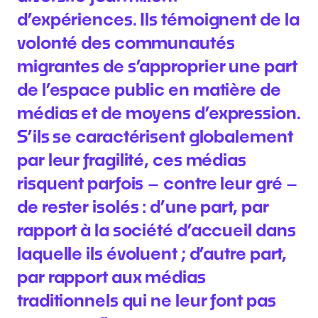
d’expériences. Ils témoignent de la
volonté des communautés
migrantes de s’approprier une part
de l’espace public en matière de
médias et de moyens d’expression.
S’ils se caractérisent globalement
par leur fragilité, ces médias
risquent parfois – contre leur gré –
de rester isolés : d’une part, par
rapport à la société d’accueil dans
laquelle ils évoluent ; d’autre part,
par rapport aux médias
traditionnels qui ne leur font pas