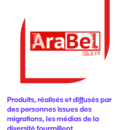
Produits, réalisés et diffusés par
des personnes issues des
migrations, les médias de la
diversité fourmillent