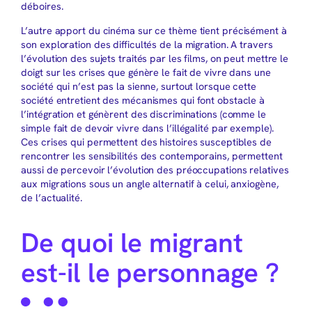
déboires.
L’autre apport du cinéma sur ce thème tient précisément à
son exploration des difficultés de la migration. A travers
l’évolution des sujets traités par les films, on peut mettre le
doigt sur les crises que génère le fait de vivre dans une
société qui n’est pas la sienne, surtout lorsque cette
société entretient des mécanismes qui font obstacle à
l’intégration et génèrent des discriminations (comme le
simple fait de devoir vivre dans l’illégalité par exemple).
Ces crises qui permettent des histoires susceptibles de
rencontrer les sensibilités des contemporains, permettent
aussi de percevoir l’évolution des préoccupations relatives
aux migrations sous un angle alternatif à celui, anxiogène,
de l’actualité.
De quoi le migrant
est-il le personnage ?