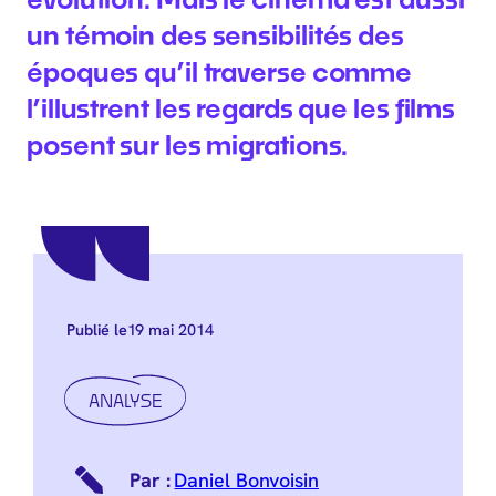
un témoin des sensibilités des
époques qu’il traverse comme
l’illustrent les regards que les films
posent sur les migrations.
19 mai 2014
Publié le
ANALYSE
Daniel Bonvoisin