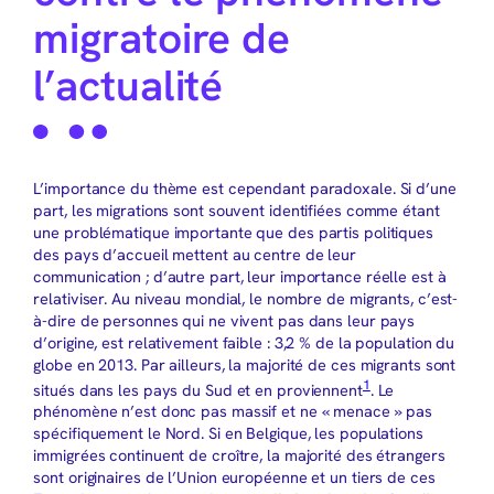
migratoire de
l’actualité
L’importance du thème est cependant paradoxale. Si d’une
part, les migrations sont souvent identifiées comme étant
une problématique importante que des partis politiques
des pays d’accueil mettent au centre de leur
communication ; d’autre part, leur importance réelle est à
relativiser. Au niveau mondial, le nombre de migrants, c’est-
à-dire de personnes qui ne vivent pas dans leur pays
d’origine, est relativement faible : 3,2 % de la population du
globe en 2013. Par ailleurs, la majorité de ces migrants sont
1
situés dans les pays du Sud et en proviennent
. Le
phénomène n’est donc pas massif et ne « menace » pas
spécifiquement le Nord. Si en Belgique, les populations
immigrées continuent de croître, la majorité des étrangers
sont originaires de l’Union européenne et un tiers de ces