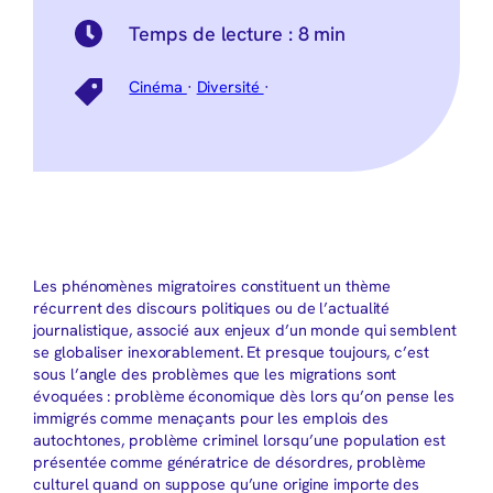
Temps de lecture :
8 min
Cinéma
·
Diversité
·
Les phénomènes migratoires constituent un thème
récurrent des discours politiques ou de l’actualité
journalistique, associé aux enjeux d’un monde qui semblent
se globaliser inexorablement. Et presque toujours, c’est
sous l’angle des problèmes que les migrations sont
évoquées : problème économique dès lors qu’on pense les
immigrés comme menaçants pour les emplois des
autochtones, problème criminel lorsqu’une population est
présentée comme génératrice de désordres, problème
culturel quand on suppose qu’une origine importe des