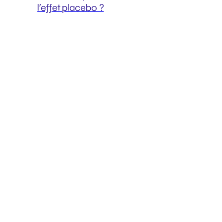
l’effet placebo ?