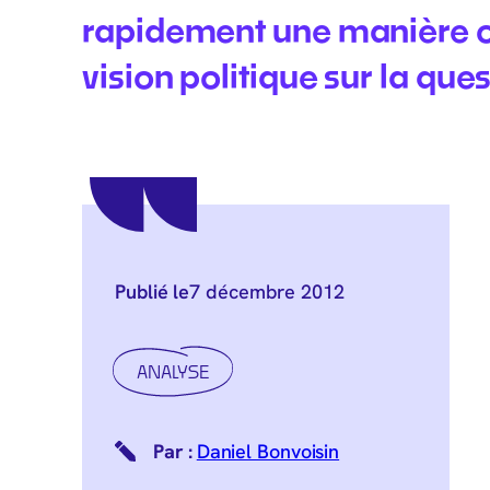
rapidement une manière o
vision politique sur la qu
Publié le
7 décembre 2012
ANALYSE
Daniel Bonvoisin