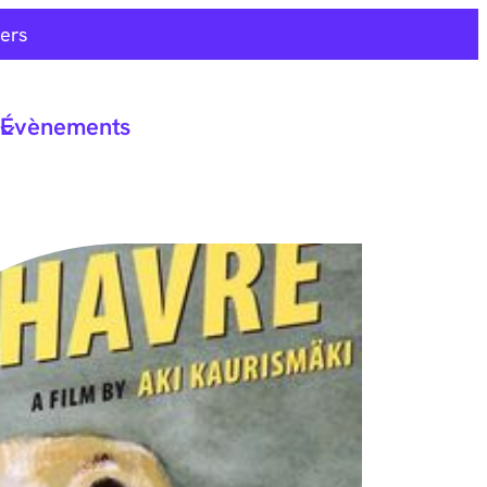
ers
Évènements