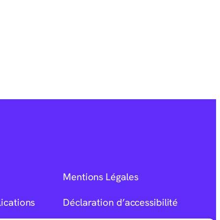
Mentions Légales
ications
Déclaration d’accessibilité