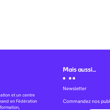
Mais aussi…
Newsletter
tion et un centre
Commandez nos publ
hand en Fédération
formation,