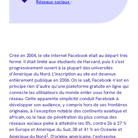
Réseaux sociaux
·
Créé en 2004, le site Internet Facebook était au départ très
fermé. Il était limité aux étudiants de Harvard, puis il s’est
progressivement ouvert à la plupart des universités
d’Amérique du Nord. L’inscription au site est devenue
entièrement publique en 2006. On le sait, Facebook n’est en
principe rien d’autre qu’une plateforme gratuite en ligne qui
connecte les utilisateurs du monde entier sous forme de
réseau. Cette apparente simplicité conduit Facebook à
développer son audience, y compris hors de ses frontières
originales, à l’exception notable des continents asiatique et
africain, où le taux de pénétration du plus connus des
réseaux sociaux peine à atteindre les 5%, contre 26 à 27 %
en Europe et Amérique du Sud, 38 et 41 % en Océanie et
1
Amérique du Nord
. D’origine américaine, l’entreprise