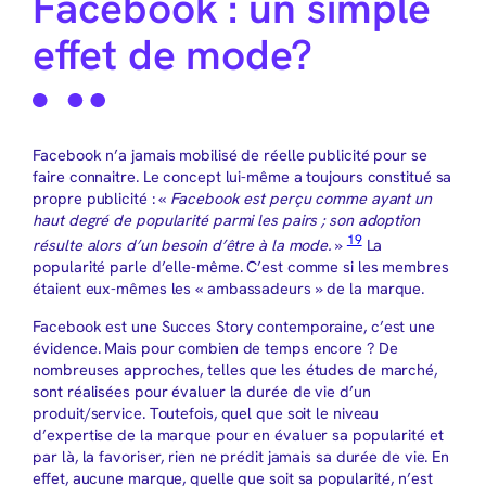
Facebook : un simple
effet de mode?
Facebook n’a jamais mobilisé de réelle publicité pour se
faire connaitre. Le concept lui-même a toujours constitué sa
propre publicité : «
Facebook est perçu comme ayant un
haut degré de popularité parmi les pairs ; son adoption
19
résulte alors d’un besoin d’être à la mode.
»
La
popularité parle d’elle-même. C’est comme si les membres
étaient eux-mêmes les « ambassadeurs » de la marque.
Facebook est une Succes Story contemporaine, c’est une
évidence. Mais pour combien de temps encore ? De
nombreuses approches, telles que les études de marché,
sont réalisées pour évaluer la durée de vie d’un
produit/service. Toutefois, quel que soit le niveau
d’expertise de la marque pour en évaluer sa popularité et
par là, la favoriser, rien ne prédit jamais sa durée de vie. En
effet, aucune marque, quelle que soit sa popularité, n’est