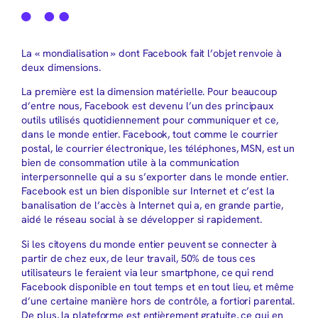
La « mondialisation » dont Facebook fait l’objet renvoie à
deux dimensions.
La première est la dimension matérielle. Pour beaucoup
d’entre nous, Facebook est devenu l’un des principaux
outils utilisés quotidiennement pour communiquer et ce,
dans le monde entier. Facebook, tout comme le courrier
postal, le courrier électronique, les téléphones, MSN, est un
bien de consommation utile à la communication
interpersonnelle qui a su s’exporter dans le monde entier.
Facebook est un bien disponible sur Internet et c’est la
banalisation de l’accès à Internet qui a, en grande partie,
aidé le réseau social à se développer si rapidement.
Si les citoyens du monde entier peuvent se connecter à
partir de chez eux, de leur travail, 50% de tous ces
utilisateurs le feraient via leur smartphone, ce qui rend
Facebook disponible en tout temps et en tout lieu, et même
d’une certaine manière hors de contrôle, a fortiori parental.
De plus, la plateforme est entièrement gratuite, ce qui en