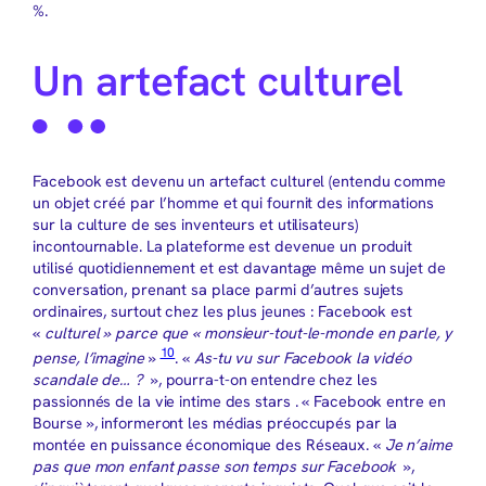
%.
Un artefact culturel
Facebook est devenu un artefact culturel (entendu comme
un objet créé par l’homme et qui fournit des informations
sur la culture de ses inventeurs et utilisateurs)
incontournable. La plateforme est devenue un produit
utilisé quotidiennement et est davantage même un sujet de
conversation, prenant sa place parmi d’autres sujets
ordinaires, surtout chez les plus jeunes : Facebook est
«
culturel » parce que « monsieur-tout-le-monde en parle, y
10
pense, l’imagine
»
. «
As-tu vu sur Facebook la vidéo
scandale de… ?
», pourra-t-on entendre chez les
passionnés de la vie intime des stars . « Facebook entre en
Bourse », informeront les médias préoccupés par la
montée en puissance économique des Réseaux. «
Je n’aime
pas que mon enfant passe son temps sur Facebook
»,