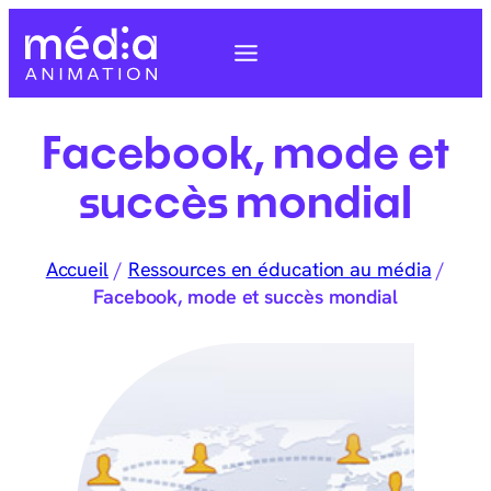
Facebook, mode et
succès mondial
Accueil
/
Ressources en éducation au média
/
Facebook, mode et succès mondial