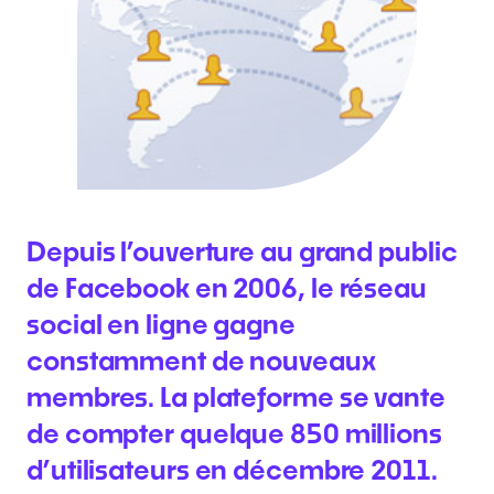
Depuis l’ouverture au grand public
de Facebook en 2006, le réseau
social en ligne gagne
constamment de nouveaux
membres. La plateforme se vante
de compter quelque 850 millions
d’utilisateurs en décembre 2011.