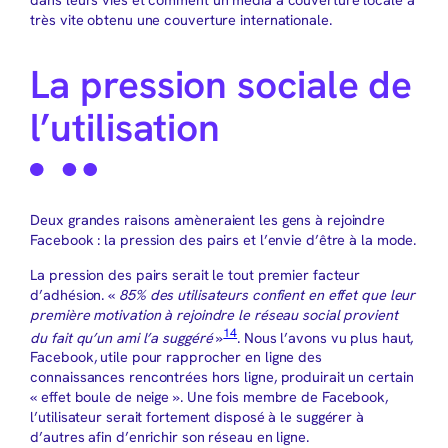
très vite obtenu une couverture internationale.
La pression sociale de
l’utilisation
Deux grandes raisons amèneraient les gens à rejoindre
Facebook : la pression des pairs et l’envie d’être à la mode.
La pression des pairs serait le tout premier facteur
d’adhésion. «
85% des utilisateurs confient en effet que leur
première motivation à rejoindre le réseau social provient
14
du fait qu’un ami l’a suggéré
»
. Nous l’avons vu plus haut,
Facebook, utile pour rapprocher en ligne des
connaissances rencontrées hors ligne, produirait un certain
« effet boule de neige ». Une fois membre de Facebook,
l’utilisateur serait fortement disposé à le suggérer à
d’autres afin d’enrichir son réseau en ligne.