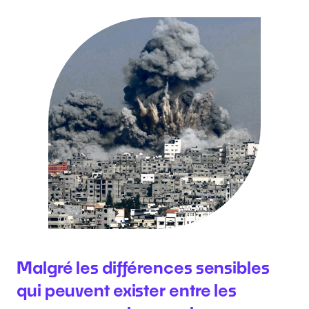
Malgré les différences sensibles
qui peuvent exister entre les