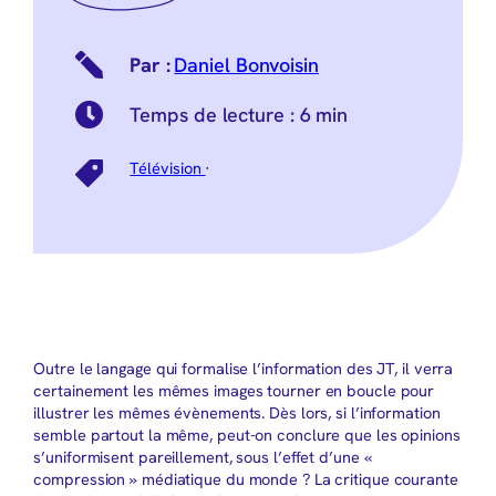
Daniel Bonvoisin
Temps de lecture :
6 min
Télévision
·
Outre le langage qui formalise l’information des JT, il verra
certainement les mêmes images tourner en boucle pour
illustrer les mêmes évènements. Dès lors, si l’information
semble partout la même, peut-on conclure que les opinions
s’uniformisent pareillement, sous l’effet d’une «
compression » médiatique du monde ? La critique courante