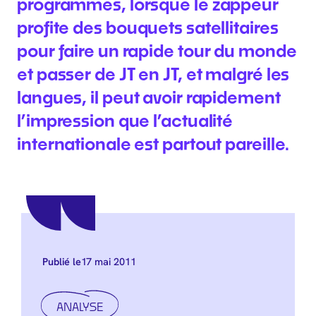
programmes, lorsque le zappeur
profite des bouquets satellitaires
pour faire un rapide tour du monde
et passer de JT en JT, et malgré les
langues, il peut avoir rapidement
l’impression que l’actualité
internationale est partout pareille.
17 mai 2011
Publié le
ANALYSE