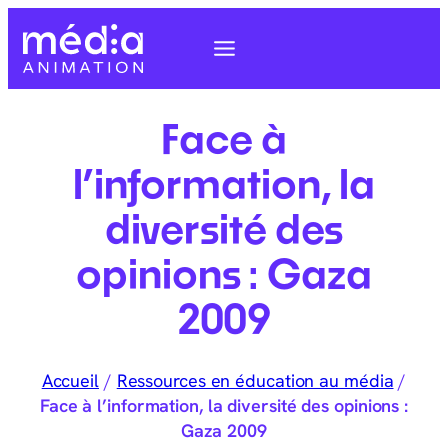
Face à
l’information, la
diversité des
opinions : Gaza
2009
Accueil
/
Ressources en éducation au média
/
Face à l’information, la diversité des opinions :
Gaza 2009