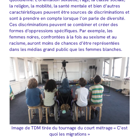
la religion, la mobilité, la santé mentale et bien d’autres
caractéristiques peuvent être sources de discriminations et
sont à prendre en compte lorsque l’on parle de diversité.
Ces discriminations peuvent se combiner et créer des
formes d’oppressions spécifiques. Par exemple, les
femmes noires, confrontées à la fois au sexisme et au
racisme, auront moins de chances d’être représentées
dans les médias grand public que les femmes blanches.
Image de TDM tirée du tournage du court métrage « C’est
quoi les migrations »