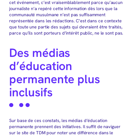
cet événement, c’est vraisemblablement parce qu’aucun
journaliste n’a repéré cette information dès lors que la
communauté musulmane n’est pas suffisamment
représentée dans les rédactions. C’est dans ce contexte
que toute une partie des sujets qui devraient être traités,
parce qu’ils sont porteurs d’intérêt public, ne le sont pas.
Des médias
d’éducation
permanente plus
inclusifs
Sur base de ces constats, les médias d’éducation
permanente prennent des initiatives. Il suffit de naviguer
sur le site de TDM pour noter une différence dans le