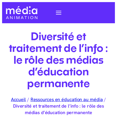
Diversité et
traitement de l’info :
le rôle des médias
d’éducation
permanente
Accueil
/
Ressources en éducation au média
/
Diversité et traitement de l’info : le rôle des
médias d’éducation permanente