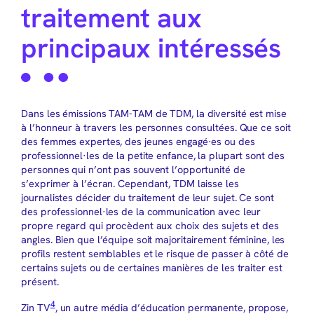
traitement aux
principaux intéressés
Dans les émissions TAM-TAM de TDM, la diversité est mise
à l’honneur à travers les personnes consultées. Que ce soit
des femmes expertes, des jeunes engagé·es ou des
professionnel·les de la petite enfance, la plupart sont des
personnes qui n’ont pas souvent l’opportunité de
s’exprimer à l’écran. Cependant, TDM laisse les
journalistes décider du traitement de leur sujet. Ce sont
des professionnel·les de la communication avec leur
propre regard qui procèdent aux choix des sujets et des
angles. Bien que l’équipe soit majoritairement féminine, les
profils restent semblables et le risque de passer à côté de
certains sujets ou de certaines manières de les traiter est
présent.
4
Zin TV
, un autre média d’éducation permanente, propose,