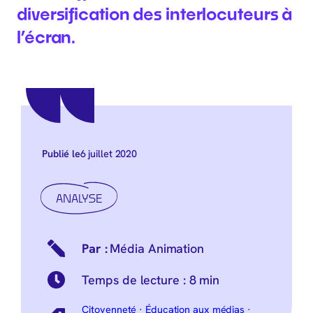
diversification des interlocuteurs à
l’écran.
6 juillet 2020
Publié le
ANALYSE
Média Animation
Temps de lecture :
8 min
Citoyenneté
·
Éducation aux médias
·