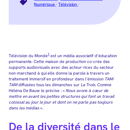
Numérique
·
Télévision
·
1
Télévision du Monde
est un média associatif d’éducation
permanente. Cette maison de production co-crée des
supports audiovisuels avec des acteur·rices du secteur
non-marchand à qui elle donne la parole à travers un
traitement immersif en profondeur dans l’émission
TAM-
TAM
diffusées tous les dimanches sur
La Trois
. Comme
Héléna De Bauw le précise : «
Nous avons à cœur de
mettre en avant les petites structures qui font un travail
colossal au jour le jour et dont on ne parle pas toujours
dans les médias
».
De la diversité dans le