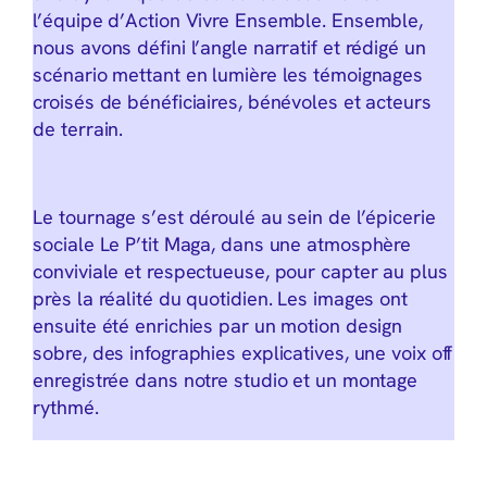
l’équipe d’Action Vivre Ensemble. Ensemble,
nous avons défini l’angle narratif et rédigé un
scénario mettant en lumière les témoignages
croisés de bénéficiaires, bénévoles et acteurs
de terrain.
Le tournage s’est déroulé au sein de l’épicerie
sociale Le P’tit Maga, dans une atmosphère
conviviale et respectueuse, pour capter au plus
près la réalité du quotidien. Les images ont
ensuite été enrichies par un motion design
sobre, des infographies explicatives, une voix off
enregistrée dans notre studio et un montage
rythmé.