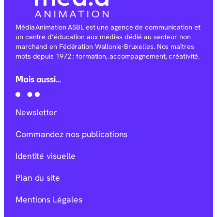
Média Animation ASBL est une agence de communication et
un centre d’éducation aux médias dédié au secteur non
marchand en Fédération Wallonie-Bruxelles. Nos maîtres
mots depuis 1972 : formation, accompagnement, créativité.
Mais aussi…
Newsletter
Commandez nos publications
Identité visuelle
Plan du site
Mentions Légales