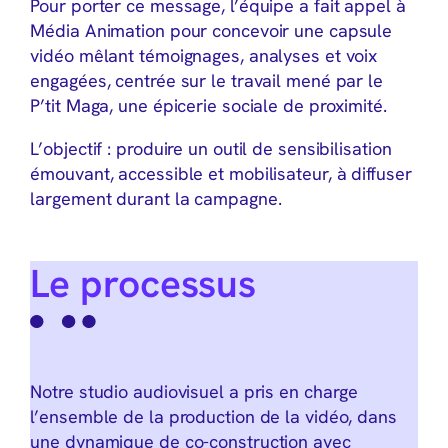
Pour porter ce message, l’équipe a fait appel à
Média Animation pour concevoir une capsule
vidéo mêlant témoignages, analyses et voix
engagées, centrée sur le travail mené par le
P’tit Maga, une épicerie sociale de proximité.
L’objectif : produire un outil de sensibilisation
émouvant, accessible et mobilisateur, à diffuser
largement durant la campagne.
Le processus
Notre studio audiovisuel a pris en charge
l’ensemble de la production de la vidéo, dans
une dynamique de co-construction avec