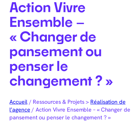
Action Vivre
Ensemble –
« Changer de
pansement ou
penser le
changement ? »
Accueil
/
Ressources & Projets >
Réalisation de
l’agence
/
Action Vivre Ensemble – « Changer de
pansement ou penser le changement ? »