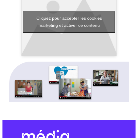
Cliquez pour accepter les cookies
marketing et activer ce contenu