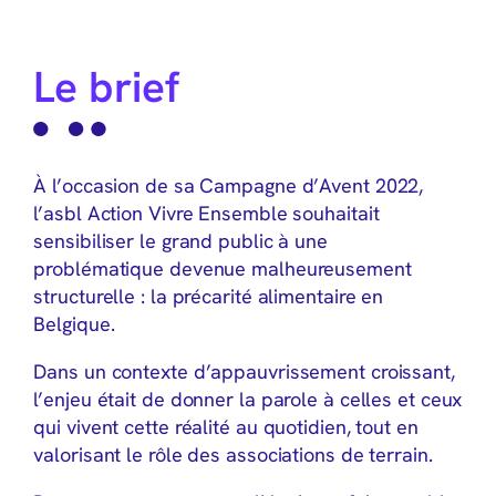
Le brief
À l’occasion de sa Campagne d’Avent 2022,
l’asbl Action Vivre Ensemble souhaitait
sensibiliser le grand public à une
problématique devenue malheureusement
structurelle : la précarité alimentaire en
Belgique.
Dans un contexte d’appauvrissement croissant,
l’enjeu était de donner la parole à celles et ceux
qui vivent cette réalité au quotidien, tout en
valorisant le rôle des associations de terrain.