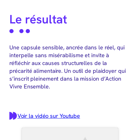
Le résultat
Une capsule sensible, ancrée dans le réel, qui
interpelle sans misérabilisme et invite à
réfléchir aux causes structurelles de la
précarité alimentaire. Un outil de plaidoyer qui
s’inscrit pleinement dans la mission d’Action
Vivre Ensemble.
Voir la vidéo sur Youtube