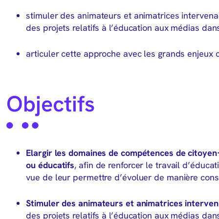
stimuler des animateurs et animatrices intervenant
des projets relatifs à l’éducation aux médias dans
articuler cette approche avec les grands enjeux
Objectifs
Elargir les domaines de compétences de citoyen·
ou éducatifs
, afin de renforcer le travail d’éduc
vue de leur permettre d’évoluer de manière consc
Stimuler des animateurs et animatrices interve
des projets relatifs à l’éducation aux médias dan