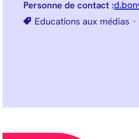
d.bon
Personne de contact :
Educations aux médias
·