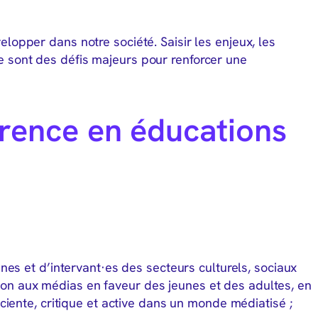
elopper dans notre société. Saisir les enjeux, les
e sont des défis majeurs pour renforcer une
rence en éducations
es et d’intervant·es des secteurs culturels, sociaux
ation aux médias en faveur des jeunes et des adultes, en
iente, critique et active dans un monde médiatisé ;