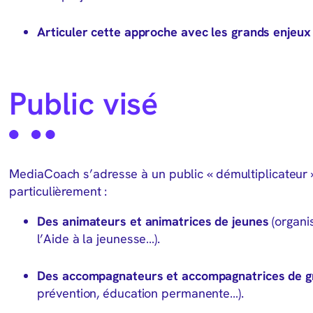
Articuler cette approche avec les grands enjeu
Public visé
MediaCoach s’adresse à un public « démultiplicateur 
particulièrement :
Des animateurs et animatrices de jeunes
(organi
l’Aide à la jeunesse…).
Des accompagnateurs et accompagnatrices de g
prévention, éducation permanente…).