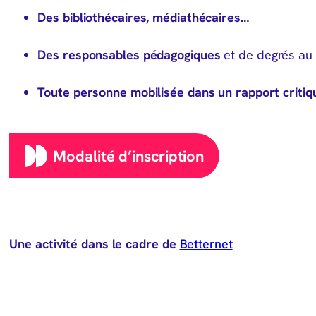
Des bibliothécaires, médiathécaires…
Des responsables pédagogiques
et de degrés au 
Toute personne mobilisée dans un rapport critiqu
Modalité d’inscription
Betternet