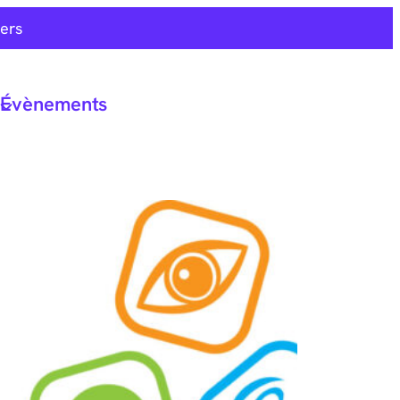
ers
Évènements