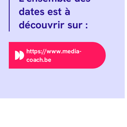
dates est à
découvrir sur :
https://www.media-
coach.be