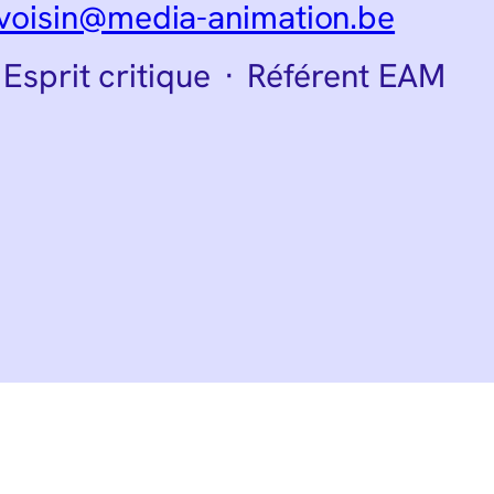
voisin@media-animation.be
Esprit critique
·
Référent EAM