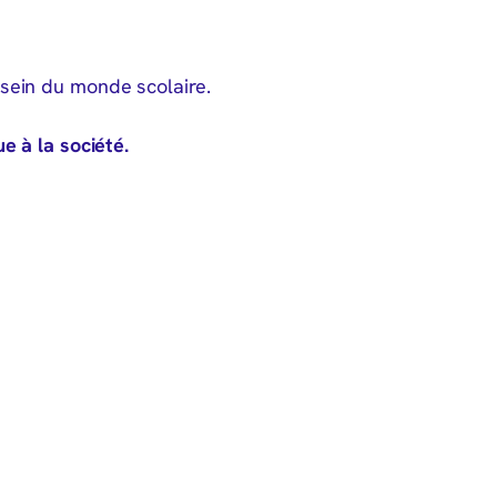
sein du monde scolaire.
e à la société.