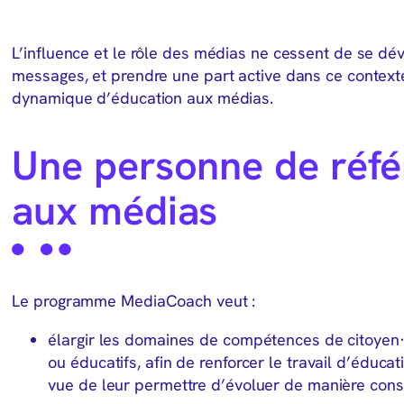
L’influence et le rôle des médias ne cessent de se dév
messages, et prendre une part active dans ce context
dynamique d’éducation aux médias.
Une personne de réfé
aux médias
Le programme MediaCoach veut :
élargir les domaines de compétences de citoyen·n
ou éducatifs, afin de renforcer le travail d’éduc
vue de leur permettre d’évoluer de manière consc