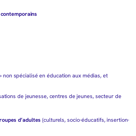
x contemporains
» non spécialisé en éducation aux médias, et
sations de jeunesse, centres de jeunes, secteur de
roupes d’adultes
(culturels, socio-éducatifs, insertion-